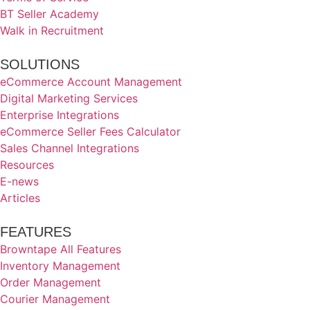
BT Seller Academy
Walk in Recruitment
SOLUTIONS
eCommerce Account Management
Digital Marketing Services
Enterprise Integrations
eCommerce Seller Fees Calculator
Sales Channel Integrations
Resources
E-news
Articles
FEATURES
Browntape All Features
Inventory Management
Order Management
Courier Management