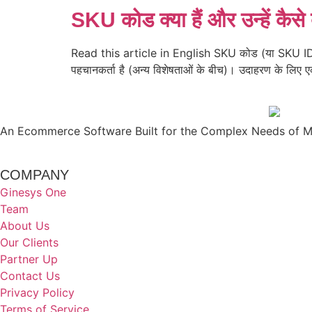
SKU कोड क्या हैं और उन्हें कैसे 
Read this article in English SKU कोड (या SKU ID) क्या
पहचानकर्ता है (अन्य विशेषताओं के बीच)। उदाहरण के लिए 
An Ecommerce Software Built for the Complex Needs of Mo
COMPANY
Ginesys One
Team
About Us
Our Clients
Partner Up
Contact Us
Privacy Policy
Terms of Service