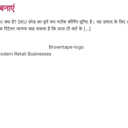
बनाएं
 है? SKU कोड का पूर्ण रूप स्टॉक कीपिंग यूनिट है। यह उत्पाद के लिए आइ
एक रिटेलर जानना चाह सकता है कि लाल टी-शर्ट के […]
dern Retail Businesses