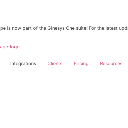
 now part of the Ginesys One suite! For the latest updates,
Integrations
Clients
Pricing
Resources