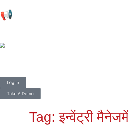
📢
Log in
Take A Demo
Tag:
इन्वेंट्री मैनेजम